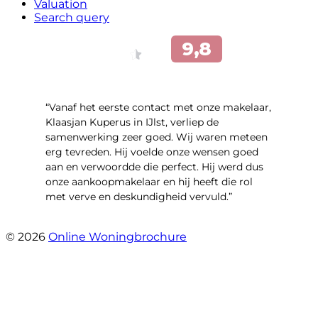
Valuation
Search query
“Vanaf het eerste contact met onze makelaar,
Klaasjan Kuperus in IJlst, verliep de
samenwerking zeer goed. Wij waren meteen
erg tevreden. Hij voelde onze wensen goed
aan en verwoordde die perfect. Hij werd dus
onze aankoopmakelaar en hij heeft die rol
met verve en deskundigheid vervuld.”
- Flitsstraat 12
© 2026
Online Woningbrochure