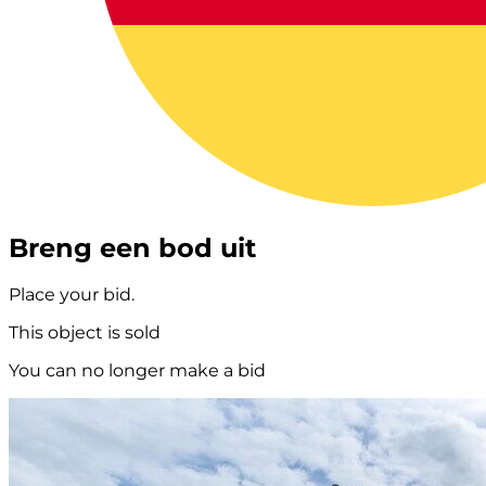
Breng een bod uit
Place your bid.
This object is sold
You can no longer make a bid