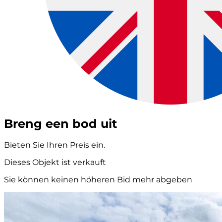
Breng een bod uit
Bieten Sie Ihren Preis ein.
Dieses Objekt ist verkauft
Sie können keinen höheren Bid mehr abgeben