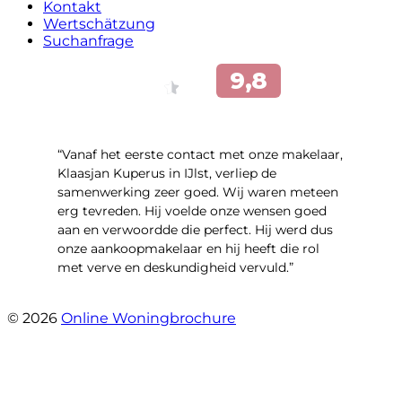
Kontakt
Wertschätzung
Suchanfrage
“Vanaf het eerste contact met onze makelaar,
Klaasjan Kuperus in IJlst, verliep de
samenwerking zeer goed. Wij waren meteen
erg tevreden. Hij voelde onze wensen goed
aan en verwoordde die perfect. Hij werd dus
onze aankoopmakelaar en hij heeft die rol
met verve en deskundigheid vervuld.”
- Flitsstraat 12
© 2026
Online Woningbrochure