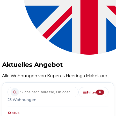
Aktuelles Angebot
Alle Wohnungen von Kuperus Heeringa Makelaardij
Filter
0
23 Wohnungen
Status