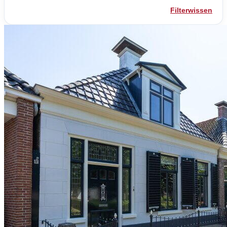
Filterwissen