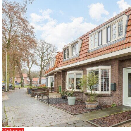
Verkocht