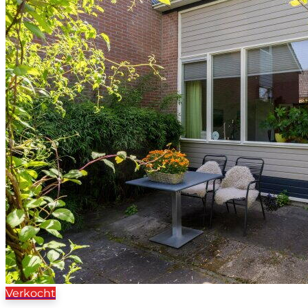
Verkocht