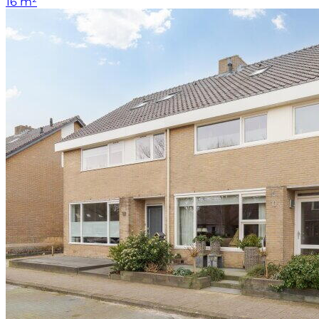
16 m²