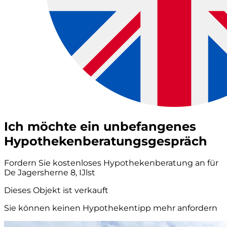
Ich möchte ein unbefangenes
Hypothekenberatungsgespräch
Fordern Sie kostenloses Hypothekenberatung an für
De Jagersherne 8, IJlst
Dieses Objekt ist verkauft
Sie können keinen Hypothekentipp mehr anfordern